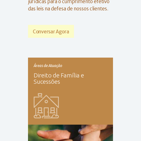
jurídicas para o cumprimento efetivo
das leis na defesa de nossos clientes.
Conversar Agora
Áreas de Atuação
Direito de Família e
Sucessões