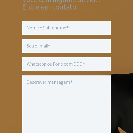
Entre em contato