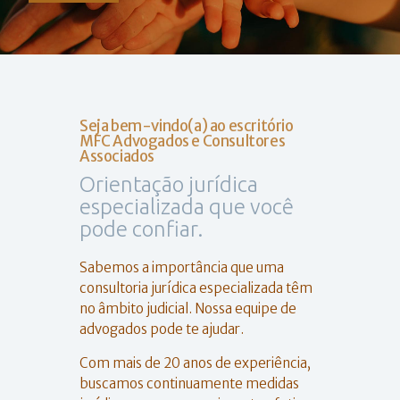
Seja bem-vindo(a) ao escritório
MFC Advogados e Consultores
Associados
Orientação jurídica
especializada que você
pode confiar.
Sabemos a importância que uma
consultoria jurídica especializada têm
no âmbito judicial. Nossa equipe de
advogados pode te ajudar.
Com mais de 20 anos de experiência,
buscamos continuamente medidas