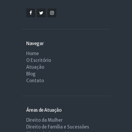
Navegar
Home
O Escritório
Atuação
Blog
Contato
Áreas de Atuação
Direito da Mulher
Direito de Família e Sucessões