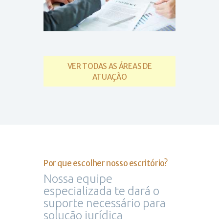
VER TODAS AS ÁREAS DE
ATUAÇÃO
Por que escolher nosso escritório?
Nossa equipe
especializada te dará o
suporte necessário para
solução jurídica