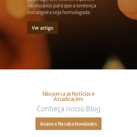
necessários para que a sentença
estrangeira seja homologada:
Ver artigo
Não perca as Notícias e
Atualizações
Conheça nosso Blog
Assine e Receba Novidades