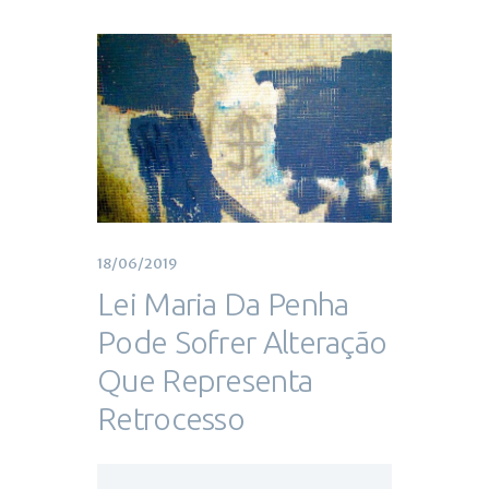
18/06/2019
Lei Maria Da Penha
Pode Sofrer Alteração
Que Representa
Retrocesso