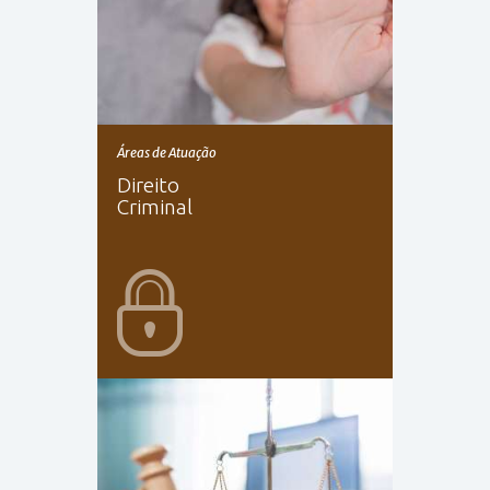
Áreas de Atuação
Direito
Criminal