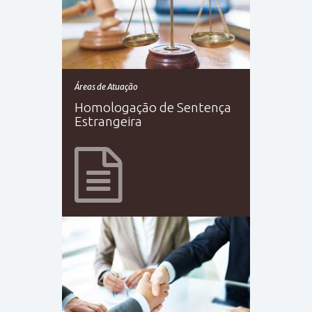
Áreas de Atuação
Homologação de Sentença
Estrangeira