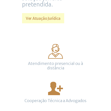
pretendida.
Ver Atuação Jurídica
Atendimento presencial ou à
distância
Cooperação Técnica a Advogados