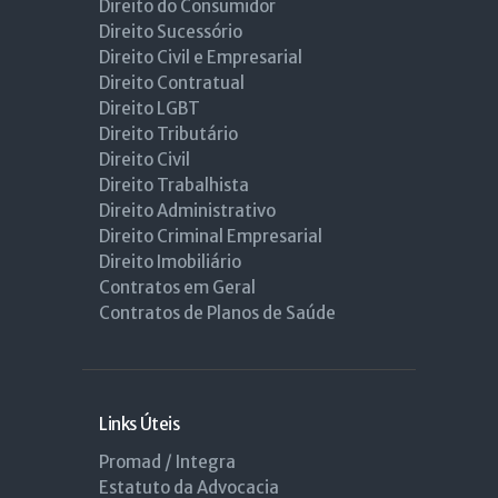
Direito do Consumidor
Direito Sucessório
Direito Civil e Empresarial
Direito Contratual
Direito LGBT
Direito Tributário
Direito Civil
Direito Trabalhista
Direito Administrativo
Direito Criminal Empresarial
Direito Imobiliário
Contratos em Geral
Contratos de Planos de Saúde
Links Úteis
Promad / Integra
Estatuto da Advocacia